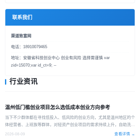
联系我们
渠道致富网
电话：18910079465
地址：安徽省科技创业中心 创业有风险 选择需谨慎 var
zid=15070;var id_ct=9; --
行业资讯
温州低门槛创业项目怎么选低成本创业方向参考
当下不少群体都在寻找低投入、低风险的创业方向，尤其是温州地区的个
体经营者、上班族等群体，对轻资产创业项目的需求持续上升，自助洗车
作为便民生活服务的细分赛道，逐渐成为不少创业者的关注重点，相关的
2026-08-09
查看详情 →
低成本创业路径中，该类项目因投入可控、无需人工值...