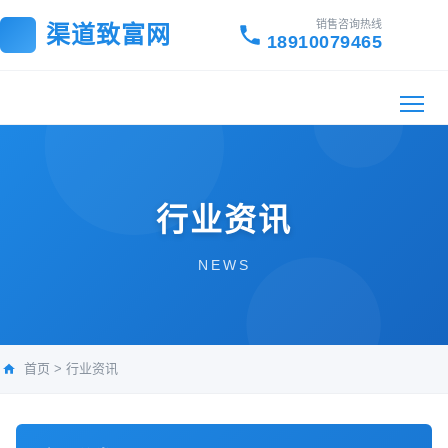
销售咨询热线
渠道致富网
18910079465
行业资讯
NEWS
首页
>
行业资讯