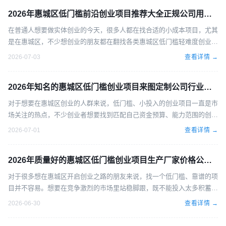
2026年惠城区低门槛前沿创业项目推荐大全正规公司用户力荐
在普通人想要做实体创业的今天，很多人都在找合适的小成本项目，尤其
是在惠城区，不少想创业的朋友都在翻找各类惠城区低门槛轻难度创业项
目手册，希望能从里面挑到适合自己的方向，也会整理惠城区低门槛轻量
2026-07-03
查看详情 →
级创业项目推荐大全，对比不同项目的投入和收益，毕...
2026年知名的惠城区低门槛创业项目来图定制公司行业全景分析
对于想要在惠城区创业的人群来说，低门槛、小投入的创业项目一直是市
场关注的热点，不少创业者想要找到匹配自己资金预算、能力范围的创业
方向，也会关注可以个性化定制的轻资产项目。今天我们就结合惠城区低
2026-07-01
查看详情 →
门槛创业项目的行业现状，从行业说明、产品优势、选...
2026年质量好的惠城区低门槛创业项目生产厂家价格公道不玩套路
对于很多想在惠城区开启创业之路的朋友来说，找一个低门槛、靠谱的项
目并不容易。想要在竞争激烈的市场里站稳脚跟，既不能投入太多积蓄承
担过高风险，又要选择一个模式成熟、需求稳定的赛道，还要避开加盟市
2026-06-30
查看详情 →
场里的各种隐形套路。今天我们就来聊聊惠城区当下受...