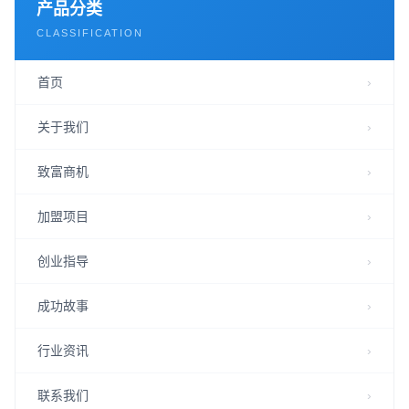
产品分类
CLASSIFICATION
首页
关于我们
致富商机
加盟项目
创业指导
成功故事
行业资讯
联系我们