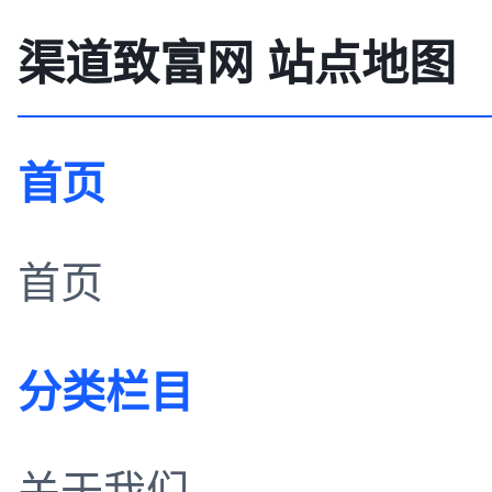
渠道致富网 站点地图
首页
首页
分类栏目
关于我们