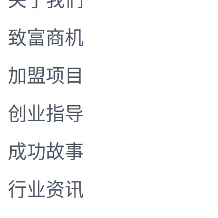
致富商机
加盟项目
创业指导
成功故事
行业资讯