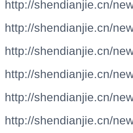
http://shendianjie.cn/ne
http://shendianjie.cn/ne
http://shendianjie.cn/ne
http://shendianjie.cn/ne
http://shendianjie.cn/ne
http://shendianjie.cn/ne