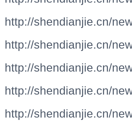
http://shendianjie.cn/ne
http://shendianjie.cn/ne
http://shendianjie.cn/ne
http://shendianjie.cn/ne
http://shendianjie.cn/ne