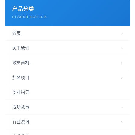
产品分类
CLASSIFICATION
首页
关于我们
致富商机
加盟项目
创业指导
成功故事
行业资讯