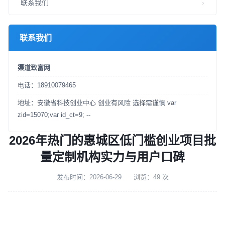
联系我们
联系我们
渠道致富网
电话：18910079465
地址：安徽省科技创业中心 创业有风险 选择需谨慎 var
zid=15070;var id_ct=9; --
2026年热门的惠城区低门槛创业项目批
量定制机构实力与用户口碑
发布时间：2026-06-29
浏览：49 次