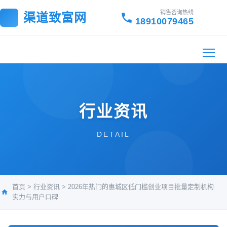
销售咨询热线
渠道致富网
18910079465
行业资讯
DETAIL
首页
>
行业资讯
>
2026年热门的惠城区低门槛创业项目批量定制机构
实力与用户口碑