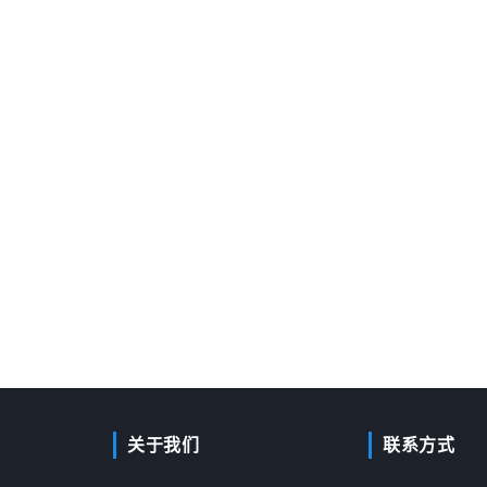
关于我们
联系方式