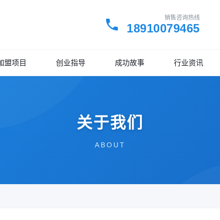
销售咨询热线
18910079465
加盟项目
创业指导
成功故事
行业资讯
关于我们
ABOUT