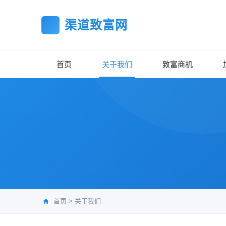
渠道致富网
首页
关于我们
致富商机
首页
>
关于我们