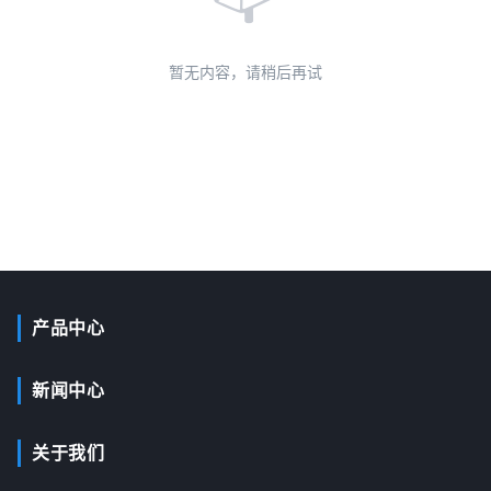
暂无内容，请稍后再试
产品中心
新闻中心
关于我们