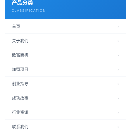
产品分类
CLASSIFICATION
首页
关于我们
致富商机
加盟项目
创业指导
成功故事
行业资讯
联系我们