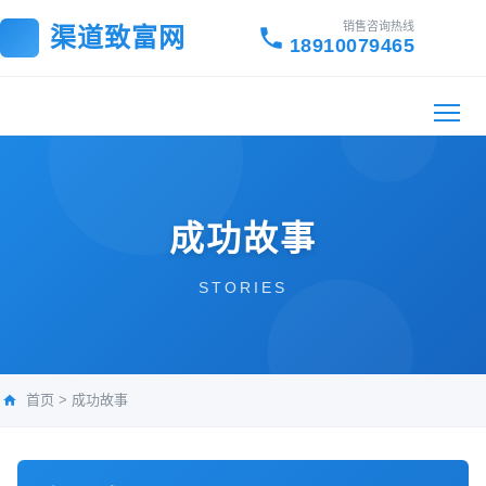
销售咨询热线
渠道致富网
18910079465
成功故事
STORIES
首页
>
成功故事